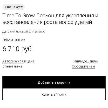
Time To Grow
Time To Grow Лосьон для укрепления и
восстановления роста волос у детей
Детский лосьон для волос
Объем: 100 мл
6 710 руб
Авторизуйся
и цена
Нашли дешевле?
станет ниже
Сообщите нам
Добавить в корзину
Купить в 1 клик