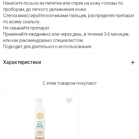
Нанесите лосьон из пипетки или спрея на кожу головы по
проборам, до легкого увлажнения кожи.
Слегка вмассируйте кончиками пальцев, распределяя препарат
по всему скальпу.
Не смывайте препарат.
Применяйте ежедневно или через день, в течение 3-6 месяцев,
или как рекомендовано специалистом.
Подходит для длительного использования.
Характеристики
С этим товаром покупают