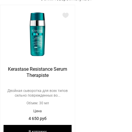
Kerastase Resistance Serum
Therapiste
Двойная сыворотка для всех типов
сильно поврежденных во...
Объем: 30 мл
Цена
4 650 руб
В корзину