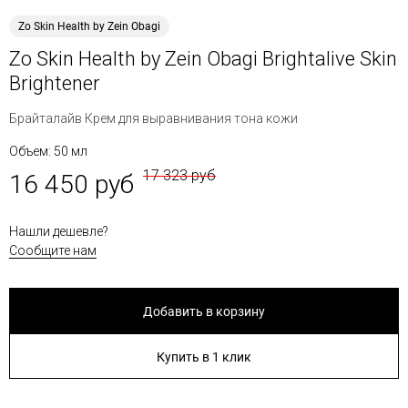
Zo Skin Health by Zein Obagi
Zo Skin Health by Zein Obagi Brightalive Skin
Brightener
Брайталайв Крем для выравнивания тона кожи
Объем: 50 мл
17 323 руб
16 450 руб
Нашли дешевле?
Сообщите нам
Добавить в корзину
Купить в 1 клик