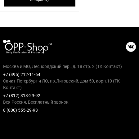
Москва и МО, Леснорядский пер., д. 18 стр. 2 (ТК Контакт)
+7 (495) 212-11-64
Санкт-Петербург и ЛО, пр.Лиговский, дом 50, корп.10 (ТК
Контакт)
+7 (812) 313-29-92
Вся Россия, Бесплатный звонок
8 (800) 555-29-93