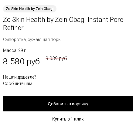
Zo Skin Health by Zein Obagi
Zo Skin Health by Zein Obagi Instant Pore
Refiner
Сыворотка, сужающая поры
Масса: 29 г
9 039 руб
8 580 руб
Нашли дешевле?
Сообщите нам
Добавить в корзину
Купить в 1 клик