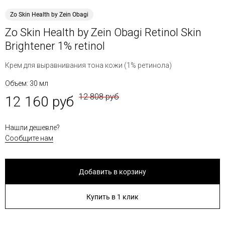
Zo Skin Health by Zein Obagi
Zo Skin Health by Zein Obagi Retinol Skin
Brightener 1% retinol
Крем для выравнивания тона кожи (1% ретинола)
Объем: 30 мл
12 808 руб
12 160 руб
Нашли дешевле?
Сообщите нам
Добавить в корзину
Купить в 1 клик