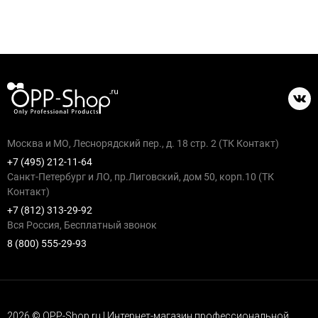
Москва и МО, Леснорядский пер., д. 18 стр. 2 (ТК Контакт)
+7 (495) 212-11-64
Санкт-Петербург и ЛО, пр.Лиговский, дом 50, корп.10 (ТК
Контакт)
+7 (812) 313-29-92
Вся Россия, Бесплатный звонок
8 (800) 555-29-93
2026 © OPP-Shop.ru | Интернет-магазин профессиональной