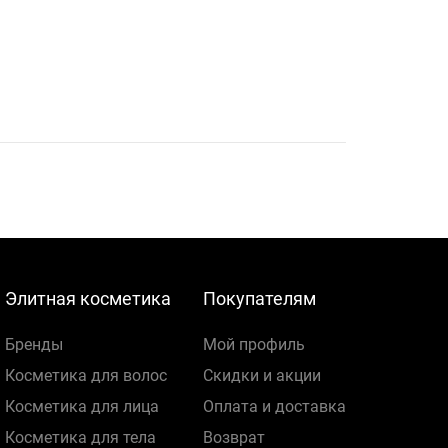
Элитная косметика
Покупателям
Бренды
Мой профиль
Косметика для волос
Скидки и акции
Косметика для лица
Оплата и доставка
Косметика для тела
Возврат