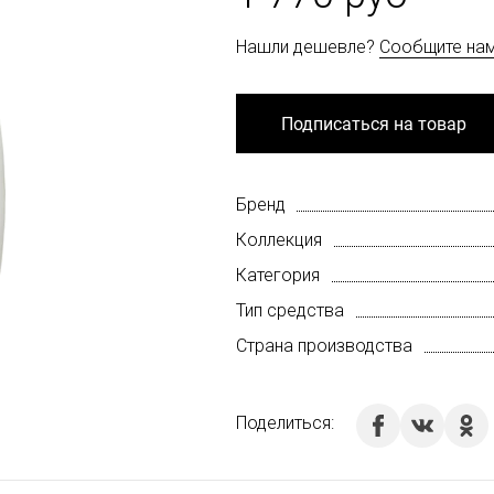
Нашли дешевле?
Сообщите на
Подписаться на товар
Бренд
Коллекция
Категория
Тип средства
Страна производства
Поделиться: