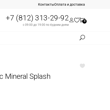
Контакты
Оплата и доставка
+7 (812) 313-29-92
0
с 09:00 до 19:00 по будним дням
c Mineral Splash