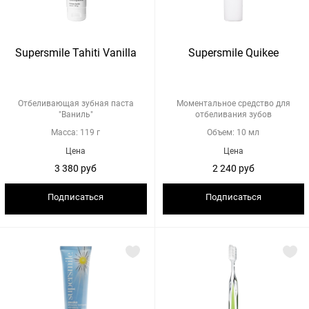
Supersmile Tahiti Vanilla
Supersmile Quikee
Отбеливающая зубная паста
Моментальное средство для
"Ваниль"
отбеливания зубов
Масса: 119 г
Объем: 10 мл
Цена
Цена
3 380 руб
2 240 руб
Подписаться
Подписаться