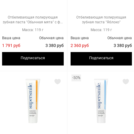
Отбеливающая полирующая
Отбеливающая полирующая
зубная паста "Обычная мята" с ф...
зубная паста "Яблоко"
Масса: 119 г
Масса: 119 г
Ваша цена
Обычная цена
Ваша цена
Обычная цена
1 791 руб
3 380 руб
2 360 руб
3 380 руб
Подписаться
Подписаться
-30%