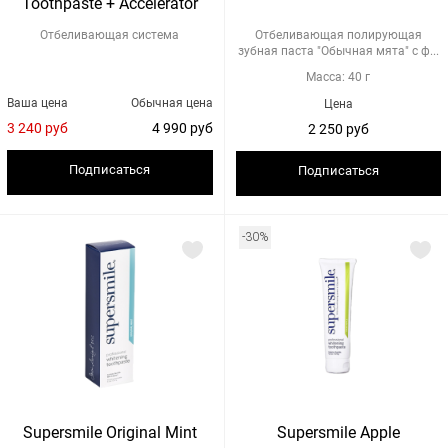
Toothpaste + Accelerator
Отбеливающая система
Отбеливающая полирующая
зубная паста "Обычная мята" с ф...
Масса: 40 г
Ваша цена
Обычная цена
Цена
3 240 руб
4 990 руб
2 250 руб
Подписаться
Подписаться
-30%
Supersmile Original Mint
Supersmile Apple