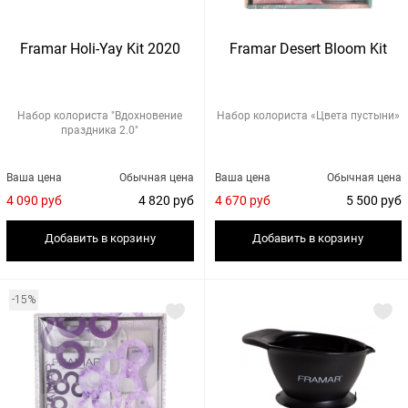
Framar Holi-Yay Kit 2020
Framar Desert Bloom Kit
Набор колориста "Вдохновение
Набор колориста «Цвета пустыни»
праздника 2.0"
Ваша цена
Обычная цена
Ваша цена
Обычная цена
4 090 руб
4 820 руб
4 670 руб
5 500 руб
Добавить в корзину
Добавить в корзину
-15%