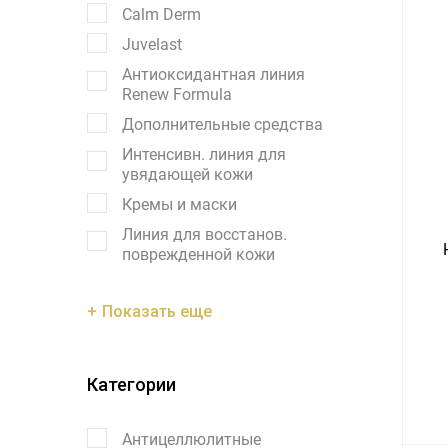
Calm Derm
Juvelast
Антиоксидантная линия
Renew Formula
Дополнительные средства
Интенсивн. линия для
увядающей кожи
Кремы и маски
Линия для восстанов.
поврежденной кожи
Показать еще
Категории
Антицеллюлитные