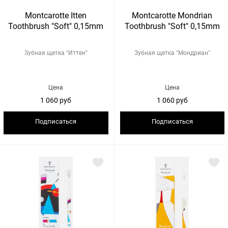
Montcarotte Itten
Montcarotte Mondrian
Toothbrush "Soft" 0,15mm
Toothbrush "Soft" 0,15mm
Зубная щетка "Иттен"
Зубная щетка "Мондриан"
Цена
Цена
1 060 руб
1 060 руб
Подписаться
Подписаться