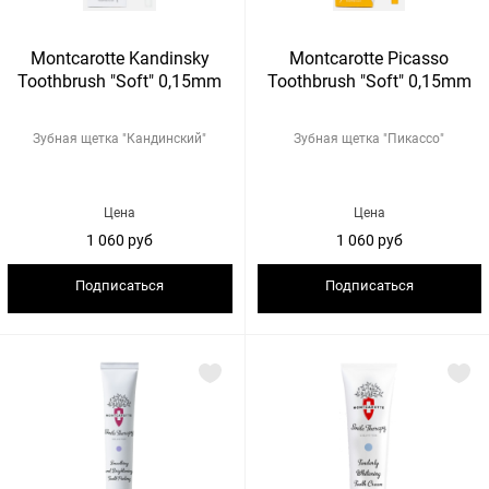
Montcarotte Kandinsky
Montcarotte Picasso
Toothbrush "Soft" 0,15mm
Toothbrush "Soft" 0,15mm
Зубная щетка "Кандинский"
Зубная щетка "Пикассо"
Цена
Цена
1 060 руб
1 060 руб
Подписаться
Подписаться