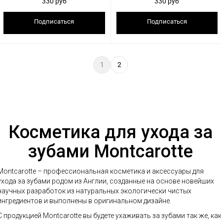
330 руб
330 руб
Подписаться
Подписаться
1
2
Косметика для ухода за
зубами Montcarotte
Montcarotte – профессиональная косметика и аксессуары для
ухода за зубами родом из Англии, созданные на основе новейших
научных разработок из натуральных экологически чистых
ингредиентов и выполнены в оригинальном дизайне.
С продукцией Montcarotte вы будете ухаживать за зубами так же, ка