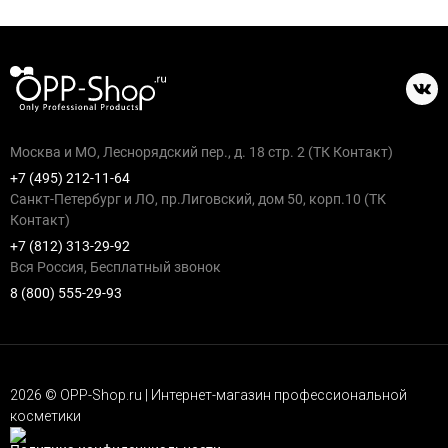
Москва и МО, Леснорядский пер., д. 18 стр. 2 (ТК Контакт)
+7 (495) 212-11-64
Санкт-Петербург и ЛО, пр.Лиговский, дом 50, корп.10 (ТК
Контакт)
+7 (812) 313-29-92
Вся Россия, Бесплатный звонок
8 (800) 555-29-93
2026 © OPP-Shop.ru | Интернет-магазин профессиональной
косметики