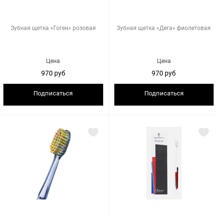
Зубная щетка «Гоген» розовая
Зубная щетка «Дега» фиолетовая
Цена
Цена
970 руб
970 руб
Подписаться
Подписаться