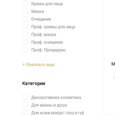
Кремы для лица
Маски
Очищение
Проф. кремы для лица
Проф. маски
Проф. очищение
Проф. Процедуры
M
Показать еще
Категории
Декоративная косметика
Для ванны и душа
Для кожи вокруг глаз и губ