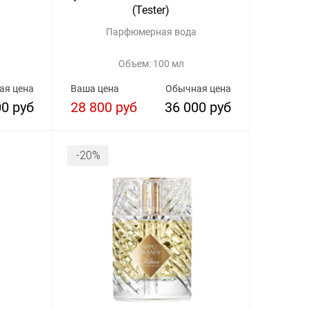
(Tester)
Парфюмерная вода
Объем: 100 мл
ая цена
Ваша цена
Обычная цена
00 руб
28 800 руб
36 000 руб
-20%