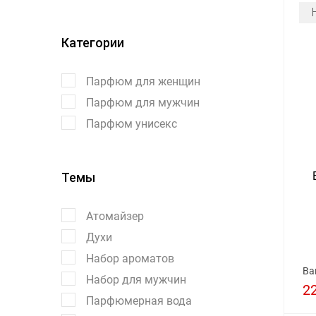
Категории
Парфюм для женщин
Парфюм для мужчин
Парфюм унисекс
Темы
Атомайзер
Духи
Набор ароматов
Ва
Набор для мужчин
2
Парфюмерная вода