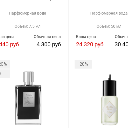
Парфюмерная вода
Парфюмерная вода
Объем: 7.5 мл
Объем: 50 мл
ша цена
Обычная цена
Ваша цена
Обычн
440 руб
4 300 руб
24 320 руб
30 4
20%
-20%
HIT