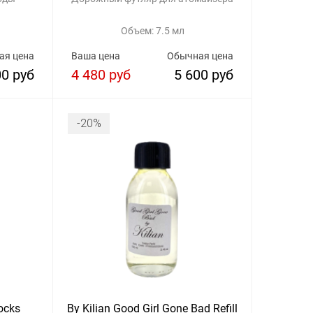
Объем: 7.5 мл
ая цена
Ваша цена
Обычная цена
00 руб
4 480 руб
5 600 руб
-20%
ocks
By Kilian Good Girl Gone Bad Refill