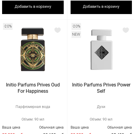
Добавить в корзину
Добавить в корзину
-20%
-20%
NEW
Initio Parfums Prives Oud
Initio Parfums Prives Power
For Happiness
Self
Парфюмерная вода
Духи
Объем: 90 мл
Объем: 90 мл
Ваша цена
Обычная цена
Ваша цена
Обычная цена