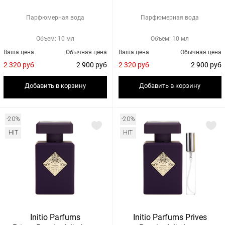
Парфюмерная вода
Парфюмерная вода
Объем: 10 мл
Объем: 10 мл
Ваша цена
Обычная цена
Ваша цена
Обычная цена
2 320 руб
2 900 руб
2 320 руб
2 900 руб
Добавить в корзину
Добавить в корзину
-20%
-20%
HIT
HIT
Initio Parfums
Initio Parfums Prives