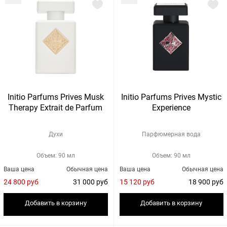
Initio Parfums Prives Musk
Initio Parfums Prives Mystic
Therapy Extrait de Parfum
Experience
Духи
Парфюмерная вода
Объем: 90 мл
Объем: 90 мл
Ваша цена
Обычная цена
Ваша цена
Обычная цена
24 800 руб
31 000 руб
15 120 руб
18 900 руб
Добавить в корзину
Добавить в корзину