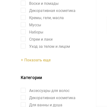
Воски и помады
Декоративная косметика
Кремы, гели, масла
Муссы
Наборы
Спреи и лаки
Уход за телом и лицом
Показать еще
Категории
Аксессуары для волос
Декоративная косметика
Для ванны и душа