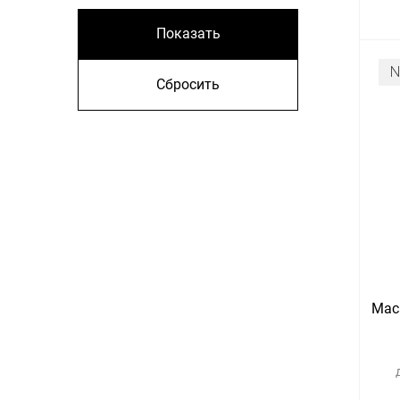
Показать
Сбросить
Maca