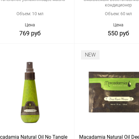
кондиционер
Объем: 10 мл
Объем: 60 мл
Цена
Цена
769 руб
550 руб
NEW
cadamia Natural Oil No Tangle
Macadamia Natural Oil Dee