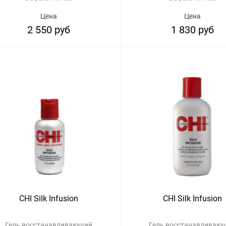
Цена
Цена
2 550 руб
1 830 руб
CHI Silk Infusion
CHI Silk Infusion
Гель восстанавливающий
Гель восстанавливаю