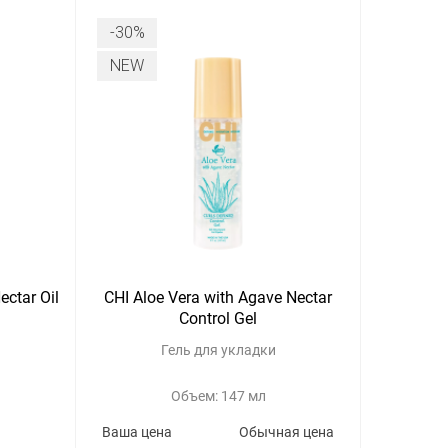
-30%
NEW
ectar Oil
CHI Aloe Vera with Agave Nectar
Control Gel
Гель для укладки
Объем: 147 мл
Ваша цена
Обычная цена