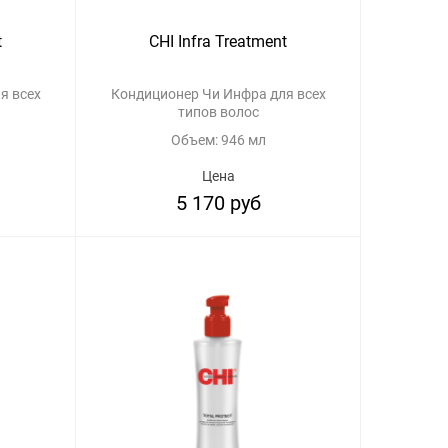
t
CHI Infra Treatment
Кондиционер Чи Инфра для всех
типов волос
Объем: 946 мл
Цена
5 170 руб