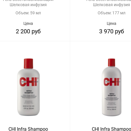
Шелковая инфузия
Шелковая инфузия
Объем: 59 мл
Объем: 177 мл
Цена
Цена
2 200 руб
3 970 руб
CHI Infra Shampoo
CHI Infra Shampo