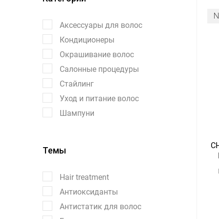
Аксессуары для волос
Кондиционеры
Окрашивание волос
Салонные процедуры
Стайлинг
Уход и питание волос
Шампуни
CH
Темы
Hair treatment
Антиоксиданты
Антистатик для волос