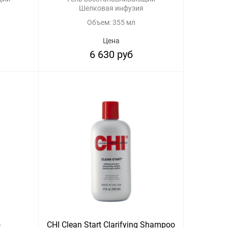
Шелковая инфузия
Объем: 355 мл
Цена
6 630 руб
o
CHI Clean Start Clarifying Shampoo