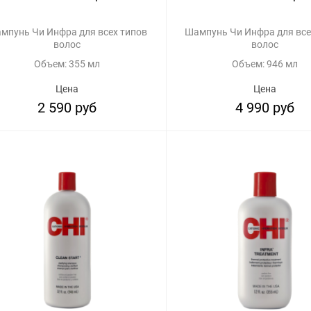
мпунь Чи Инфра для всех типов
Шампунь Чи Инфра для все
волос
волос
Объем: 355 мл
Объем: 946 мл
Цена
Цена
2 590 руб
4 990 руб