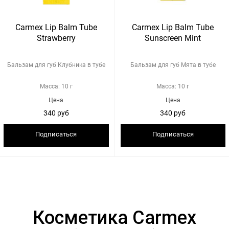
Carmex Lip Balm Tube
Carmex Lip Balm Tube
Strawberry
Sunscreen Mint
Бальзам для губ Клубника в тубе
Бальзам для губ Мята в тубе
Масса: 10 г
Масса: 10 г
Цена
Цена
340 руб
340 руб
Подписаться
Подписаться
Косметика Carmex