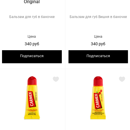
Original
Бальзам для губ в баночке
Бальзам для губ Вишня в баночке
Цена
Цена
340 руб
340 руб
Подписаться
Подписаться