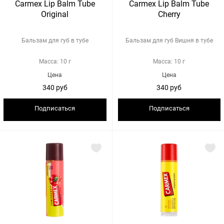
Carmex Lip Balm Tube
Carmex Lip Balm Tube
Original
Cherry
Бальзам для губ в тубе
Бальзам для губ Вишня в тубе
Масса: 10 г
Масса: 10 г
Цена
Цена
340 руб
340 руб
Подписаться
Подписаться