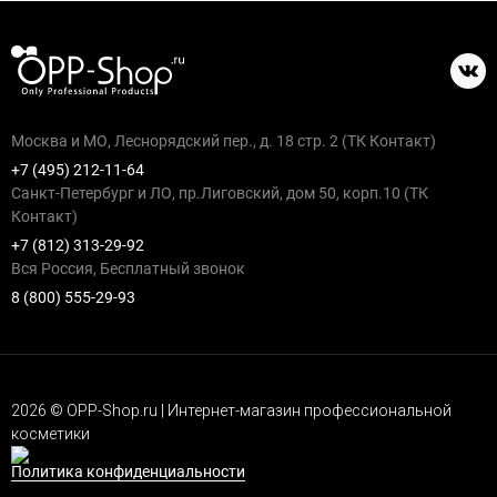
Москва и МО, Леснорядский пер., д. 18 стр. 2 (ТК Контакт)
+7 (495) 212-11-64
Санкт-Петербург и ЛО, пр.Лиговский, дом 50, корп.10 (ТК
Контакт)
+7 (812) 313-29-92
Вся Россия, Бесплатный звонок
8 (800) 555-29-93
2026 © OPP-Shop.ru | Интернет-магазин профессиональной
косметики
Политика конфиденциальности