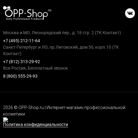
Москва и МО, Леснорядский пер., д. 18 стр. 2 (ТК Контакт)
+7 (495) 212-11-64
Санкт-Петербург и ЛО, пр.Лиговский, дом 50, корп.10 (ТК
Контакт)
+7 (812) 313-29-92
Вся Россия, Бесплатный звонок
8 (800) 555-29-93
2026 © OPP-Shop.ru | Интернет-магазин профессиональной
косметики
Политика конфиденциальности