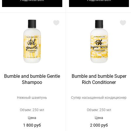
Bumble and bumble Gentle
Bumble and bumble Super
Shampoo
Rich Conditioner
Нежный шампунь
Супер насыщенный кондиционер
Объем: 250 мл
Объем: 250 мл
Цена
Цена
1 800 руб
2 000 руб