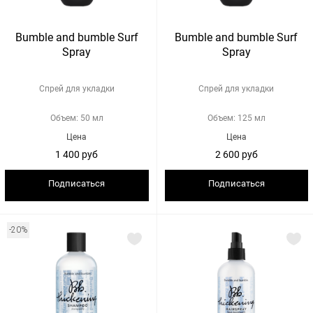
Bumble and bumble Surf
Bumble and bumble Surf
Spray
Spray
Спрей для укладки
Спрей для укладки
Объем: 50 мл
Объем: 125 мл
Цена
Цена
1 400 руб
2 600 руб
Подписаться
Подписаться
-20%