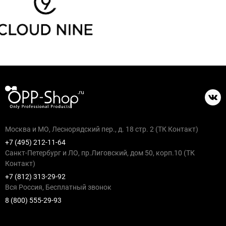
Москва и МО, Леснорядский пер., д. 18 стр. 2 (ТК Контакт)
+7 (495) 212-11-64
Санкт-Петербург и ЛО, пр.Лиговский, дом 50, корп.10 (ТК
Контакт)
+7 (812) 313-29-92
Вся Россия, Бесплатный звонок
8 (800) 555-29-93