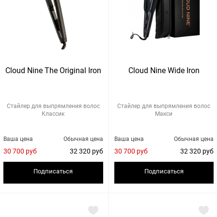
Cloud Nine The Original Iron
Cloud Nine Wide Iron
Стайлер для выпрямления волос
Стайлер для выпрямления волос
Классик
Макси
Ваша цена
Обычная цена
Ваша цена
Обычная цена
30 700 руб
32 320 руб
30 700 руб
32 320 руб
Подписаться
Подписаться