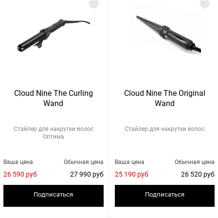
Cloud Nine The Curling
Cloud Nine The Original
Wand
Wand
Стайлер для накрутки волос
Стайлер для накрутки волос
Оптима
Ваша цена
Обычная цена
Ваша цена
Обычная цена
26 590 руб
27 990 руб
25 190 руб
26 520 руб
Подписаться
Подписаться