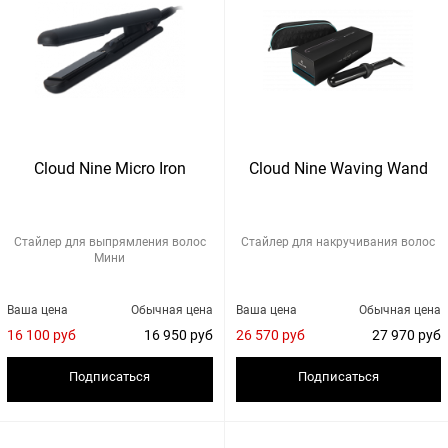
Cloud Nine Micro Iron
Cloud Nine Waving Wand
Стайлер для выпрямления волос
Стайлер для накручивания волос
Мини
Ваша цена
Обычная цена
Ваша цена
Обычная цена
16 100 руб
16 950 руб
26 570 руб
27 970 руб
Подписаться
Подписаться