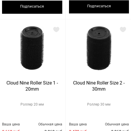
Подписаться
Подписаться
Cloud Nine Roller Size 1 -
Cloud Nine Roller Size 2 -
20mm
30mm
Роллер 20 мм
Роллер 30 мм
Ваша цена
Обычная цена
Ваша цена
Обычная цена