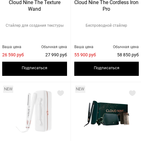
Cloud Nine The Texture
Cloud Nine The Cordless Iron
Wand
Pro
Стайлер для создания текстуры
Беспроводной стайлер
Ваша цена
Обычная цена
Ваша цена
Обычная цена
26 590 руб
27 990 руб
55 900 руб
58 850 руб
Подписаться
Подписаться
NEW
NEW