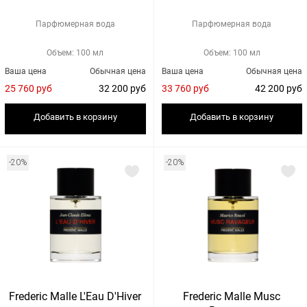
Парфюмерная вода
Парфюмерная вода
Объем: 100 мл
Объем: 100 мл
Ваша цена
Обычная цена
Ваша цена
Обычная цена
25 760 руб
32 200 руб
33 760 руб
42 200 руб
Добавить в корзину
Добавить в корзину
-20%
-20%
Frederic Malle L'Eau D'Hiver
Frederic Malle Musc