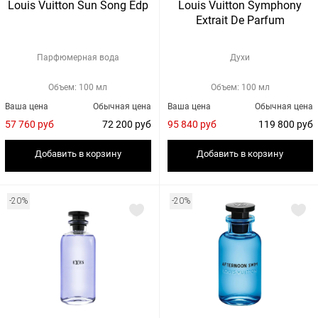
Louis Vuitton Sun Song Edp
Louis Vuitton Symphony
Extrait De Parfum
Парфюмерная вода
Духи
Объем: 100 мл
Объем: 100 мл
Ваша цена
Обычная цена
Ваша цена
Обычная цена
57 760 руб
72 200 руб
95 840 руб
119 800 руб
Добавить в корзину
Добавить в корзину
-20%
-20%