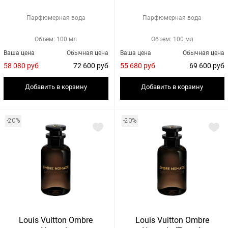
Парфюмерная вода
Парфюмерная вода
Объем: 100 мл
Объем: 100 мл
Ваша цена
Обычная цена
Ваша цена
Обычная цена
58 080 руб
72 600 руб
55 680 руб
69 600 руб
Добавить в корзину
Добавить в корзину
-20%
-20%
Louis Vuitton Ombre
Louis Vuitton Ombre