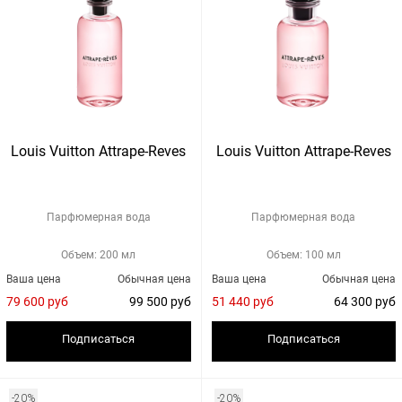
Louis Vuitton Attrape-Reves
Louis Vuitton Attrape-Reves
Парфюмерная вода
Парфюмерная вода
Объем: 200 мл
Объем: 100 мл
Ваша цена
Обычная цена
Ваша цена
Обычная цена
79 600 руб
99 500 руб
51 440 руб
64 300 руб
Подписаться
Подписаться
-20%
-20%