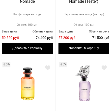
Nomade
Nomade (Tester)
Парфюмерная вода
Парфюмерная вода (тестер)
Объем: 100 мл
Объем: 100 мл
Ваша цена
Обычная цена
Ваша цена
Обычная цена
59 520 руб
74 400 руб
57 200 руб
71 500 руб
Добавить в корзину
Добавить в корзину
-20%
-20%