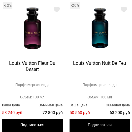
-20%
-20%
Louis Vuitton Fleur Du
Louis Vuitton Nuit De Feu
Desert
Парфюмерная вода
Парфюмерная вода
Объем: 100 мл
Объем: 100 мл
Ваша цена
Обычная цена
Ваша цена
Обычная цена
58 240 руб
72 800 руб
50 560 руб
63 200 руб
Подписаться
Подписаться