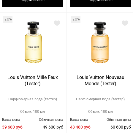
-20%
-20%
Louis Vuitton Mille Feux
Louis Vuitton Nouveau
(Tester)
Monde (Tester)
Парфюмерная вода (тестер)
Парфюмерная вода (тестер)
Объем: 100 мл
Объем: 100 мл
Ваша цена
Обычная цена
Ваша цена
Обычная цена
39 680 руб
49 600 руб
48 480 руб
60 600 руб