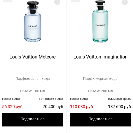
Louis Vuitton Meteore
Louis Vuitton Imagination
Парфюмерная вода
Парфюмерная вода
Объем: 100 мл
Объем: 200 мл
Ваша цена
Обычная цена
Ваша цена
Обычная цена
56 320 руб
70 400 руб
110 080 руб
137 600 руб
Подписаться
Подписаться