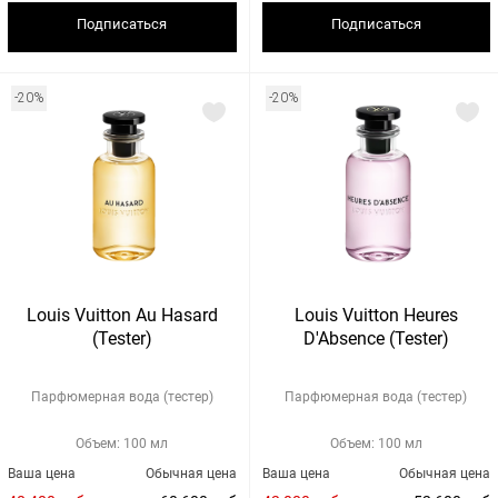
Подписаться
Подписаться
-20%
-20%
Louis Vuitton Au Hasard
Louis Vuitton Heures
(Tester)
D'Absence (Tester)
Парфюмерная вода (тестер)
Парфюмерная вода (тестер)
Объем: 100 мл
Объем: 100 мл
Ваша цена
Обычная цена
Ваша цена
Обычная цена