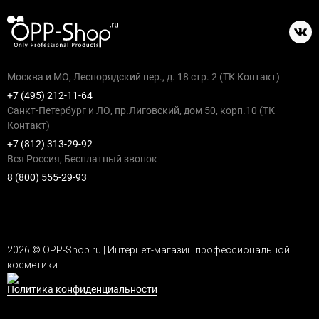
Москва и МО, Леснорядский пер., д. 18 стр. 2 (ТК Контакт)
+7 (495) 212-11-64
Санкт-Петербург и ЛО, пр.Лиговский, дом 50, корп.10 (ТК
Контакт)
+7 (812) 313-29-92
Вся Россия, Бесплатный звонок
8 (800) 555-29-93
2026 © OPP-Shop.ru | Интернет-магазин профессиональной
косметики
Политика конфиденциальности