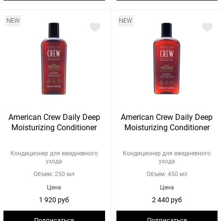
NEW
NEW
American Crew Daily Deep
American Crew Daily Deep
Moisturizing Conditioner
Moisturizing Conditioner
Кондиционер для ежедневного
Кондиционер для ежедневного
ухода
ухода
Объем: 250 мл
Объем: 450 мл
Цена
Цена
1 920 руб
2 440 руб
Подписаться
Подписаться