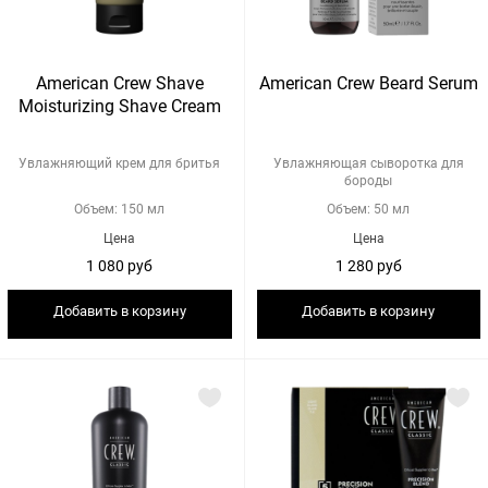
American Crew Shave
American Crew Beard Serum
Moisturizing Shave Cream
Увлажняющий крем для бритья
Увлажняющая сыворотка для
бороды
Объем: 150 мл
Объем: 50 мл
Цена
Цена
1 080 руб
1 280 руб
Добавить в корзину
Добавить в корзину