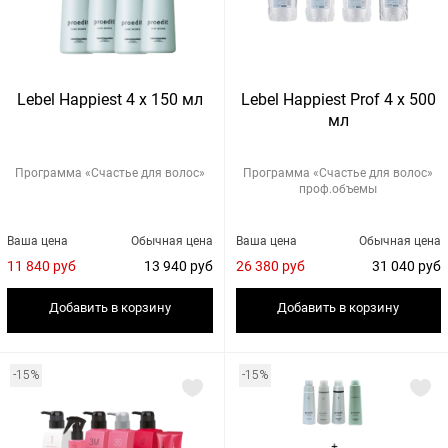
Lebel Happiest 4 х 150 мл
Lebel Happiest Prof 4 х 500
мл
Программа «Счастье для волос»
Программа «Счастье для волос»
проф.объемы
Ваша цена
Обычная цена
Ваша цена
Обычная цена
11 840 руб
13 940 руб
26 380 руб
31 040 руб
Добавить в корзину
Добавить в корзину
-15%
-15%