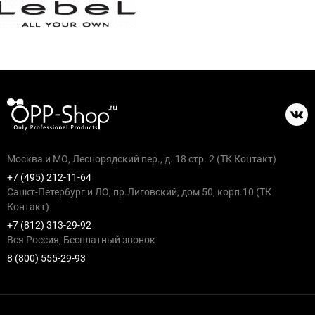
Москва и МО, Леснорядский пер., д. 18 стр. 2 (ТК Контакт)
+7 (495) 212-11-64
Санкт-Петербург и ЛО, пр.Лиговский, дом 50, корп.10 (ТК
Контакт)
+7 (812) 313-29-92
Вся Россия, Бесплатный звонок
8 (800) 555-29-93