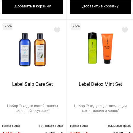
Добавить в корзину
Добавить в корзину
-25%
-25%
Lebel Salp Care Set
Lebel Detox Mint Set
Набор "Уход за кожей головы
Набор "Уход для детоксикации
склонной к сухости"
кожи головы и волос"
Ваша цена
Обычная цена
Ваша цена
Обычная цена