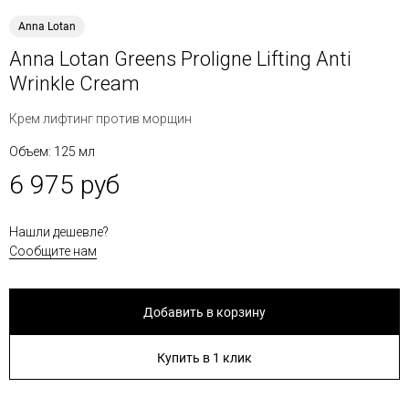
Anna Lotan
Anna Lotan Greens Proligne Lifting Anti
Wrinkle Cream
Крем лифтинг против морщин
Объем: 125 мл
6 975 руб
Нашли дешевле?
Сообщите нам
Добавить в корзину
Купить в 1 клик