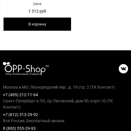
Цена
1 312 руб
В корзину
Москва и МО, Леснорядский пер., д. 18 стр. 2 (ТК Контакт)
+7 (495) 212-11-64
Санкт-Петербург и ЛО, пр.Лиговский, дом 50, корп.10 (ТК
Контакт)
+7 (812) 313-29-92
Вся Россия, Бесплатный звонок
8 (800) 555-29-93