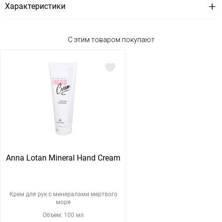
Характеристики
С этим товаром покупают
Anna Lotan Mineral Hand Cream
Крем для рук с минералами мертвого
моря
Объем: 100 мл