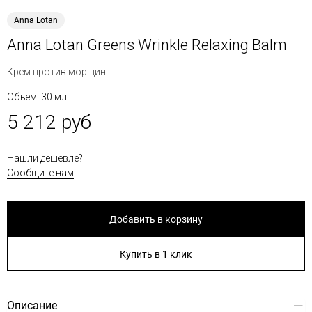
Anna Lotan
Anna Lotan Greens Wrinkle Relaxing Balm
Крем против морщин
Объем: 30 мл
5 212 руб
Нашли дешевле?
Сообщите нам
Добавить в корзину
Купить в 1 клик
Описание