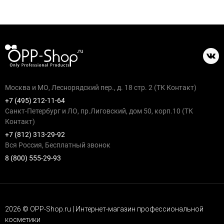
Москва и МО, Леснорядский пер., д. 18 стр. 2 (ТК Контакт)
+7 (495) 212-11-64
Санкт-Петербург и ЛО, пр.Лиговский, дом 50, корп.10 (ТК
Контакт)
+7 (812) 313-29-92
Вся Россия, Бесплатный звонок
8 (800) 555-29-93
2026 © OPP-Shop.ru | Интернет-магазин профессиональной
косметики