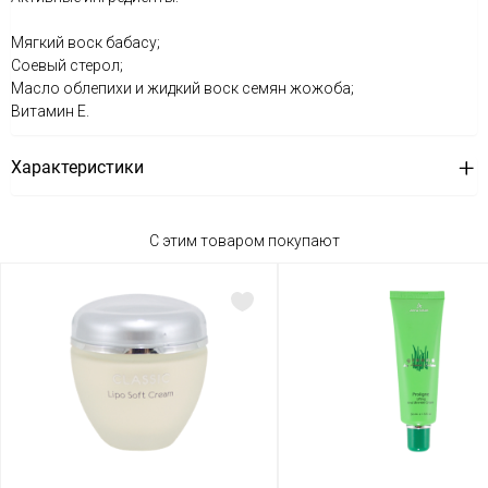
Мягкий воск бабасу;
Соевый стерол;
Масло облепихи и жидкий воск семян жожоба;
Витамин Е.
Характеристики
С этим товаром покупают