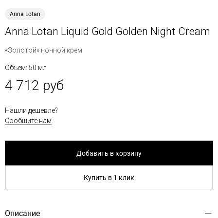
Anna Lotan
Anna Lotan Liquid Gold Golden Night Cream
«Золотой» ночной крем
Объем: 50 мл
4 712 руб
Нашли дешевле?
Сообщите нам
Добавить в корзину
Купить в 1 клик
Описание