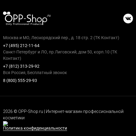
Москва и МО, Леснорядский пер., д. 18 стр. 2 (ТК Контакт)
+7 (495) 212-11-64
Санкт-Петербург и ЛО, пр.Лиговский, дом 50, корп.10 (ТК
Контакт)
+7 (812) 313-29-92
Вся Россия, Бесплатный звонок
8 (800) 555-29-93
2026 © OPP-Shop.ru | Интернет-магазин профессиональной
косметики
Политика конфиденциальности