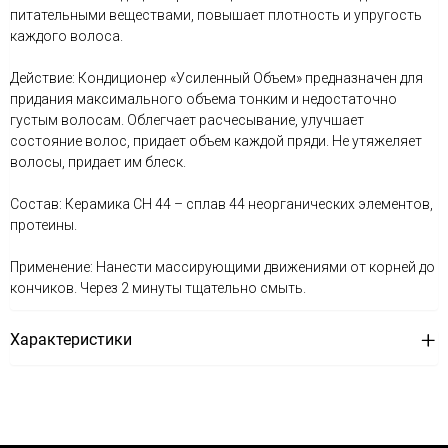
питательными веществами, повышает плотность и упругость
каждого волоса.
Действие: Кондиционер «Усиленный Объем» предназначен для
придания максимального объема тонким и недостаточно
густым волосам. Облегчает расчесывание, улучшает
состояние волос, придает объем каждой пряди. Не утяжеляет
волосы, придает им блеск.
Состав: Керамика CH 44 – сплав 44 неорганических элементов,
протеины.
Применение: Нанести массирующими движениями от корней до
кончиков. Через 2 минуты тщательно смыть.
Характеристики