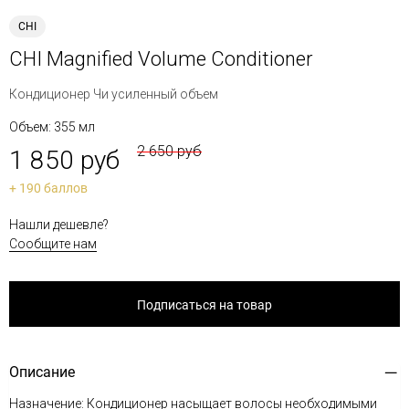
CHI
CHI Magnified Volume Conditioner
Кондиционер Чи усиленный объем
Объем: 355 мл
2 650 руб
1 850 руб
+ 190 баллов
Нашли дешевле?
Сообщите нам
Подписаться на товар
Описание
Назначение: Кондиционер насыщает волосы необходимыми