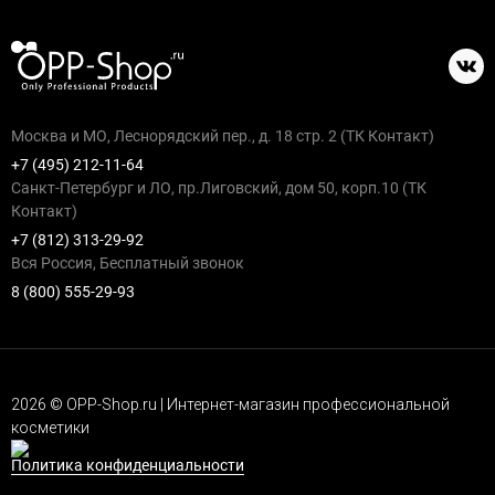
Москва и МО, Леснорядский пер., д. 18 стр. 2 (ТК Контакт)
+7 (495) 212-11-64
Санкт-Петербург и ЛО, пр.Лиговский, дом 50, корп.10 (ТК
Контакт)
+7 (812) 313-29-92
Вся Россия, Бесплатный звонок
8 (800) 555-29-93
2026 © OPP-Shop.ru | Интернет-магазин профессиональной
косметики
Политика конфиденциальности