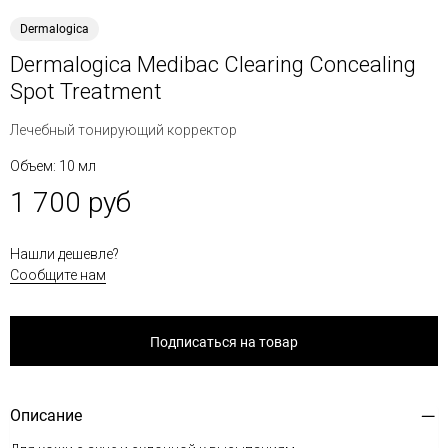
Dermalogica
Dermalogica Medibac Clearing Concealing
Spot Treatment
Лечебный тонирующий корректор
Объем: 10 мл
1 700 руб
Нашли дешевле?
Сообщите нам
Подписаться на товар
Описание