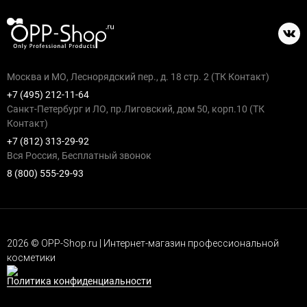
Москва и МО, Леснорядский пер., д. 18 стр. 2 (ТК Контакт)
+7 (495) 212-11-64
Санкт-Петербург и ЛО, пр.Лиговский, дом 50, корп.10 (ТК
Контакт)
+7 (812) 313-29-92
Вся Россия, Бесплатный звонок
8 (800) 555-29-93
2026 © OPP-Shop.ru | Интернет-магазин профессиональной
косметики
Политика конфиденциальности