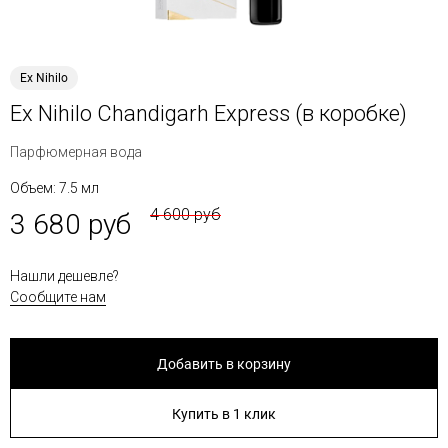
Ex Nihilo
Ex Nihilo Chandigarh Express (в коробке)
Парфюмерная вода
Объем: 7.5 мл
4 600 руб
3 680 руб
Нашли дешевле?
Сообщите нам
Добавить в корзину
Купить в 1 клик