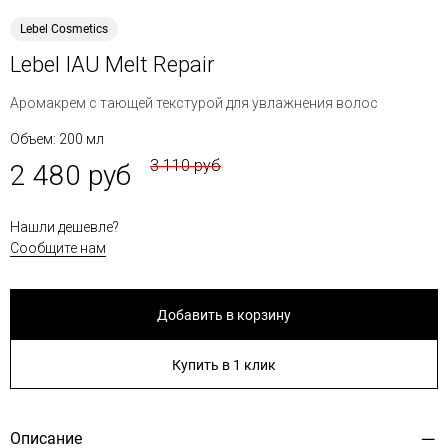
Lebel Cosmetics
Lebel IAU Melt Repair
Аромакрем с тающей текстурой для увлажнения волос
Объем: 200 мл
3 110 руб
2 480 руб
Нашли дешевле?
Сообщите нам
Добавить в корзину
Купить в 1 клик
Описание