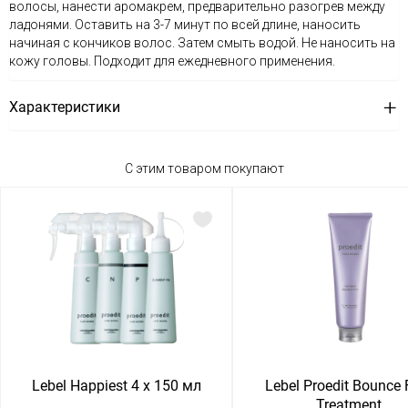
волосы, нанести аромакрем, предварительно разогрев между
ладонями. Оставить на 3-7 минут по всей длине, наносить
начиная с кончиков волос. Затем смыть водой. Не наносить на
кожу головы. Подходит для ежедневного применения.
Характеристики
С этим товаром покупают
Lebel Happiest 4 х 150 мл
Lebel Proedit Bounce F
Treatment