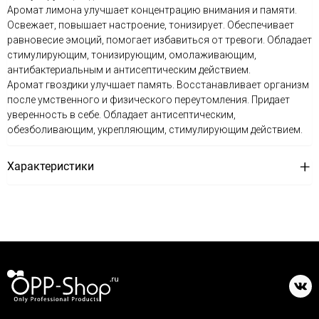
Аромат лимона улучшает концентрацию внимания и памяти.
Освежает, повышает настроение, тонизирует. Обеспечивает
равновесие эмоций, помогает избавиться от тревоги. Обладает
стимулирующим, тонизирующим, омолаживающим,
антибактериальным и антисептическим действием.
Аромат гвоздики улучшает память. Восстанавливает организм
после умственного и физического переутомления. Придает
уверенность в себе. Обладает антисептическим,
обезболивающим, укрепляющим, стимулирующим действием.
Характеристики