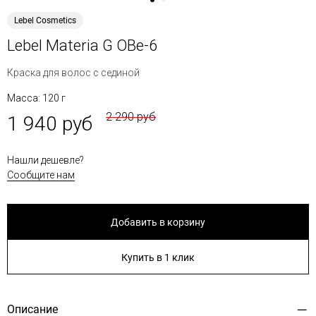
Lebel Cosmetics
Lebel Materia G OBe-6
Краска для волос с сединой
Масса: 120 г
2 290 руб
1 940 руб
Нашли дешевле?
Сообщите нам
Добавить в корзину
Купить в 1 клик
Описание