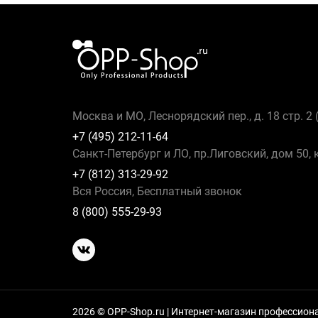
Москва и МО, Леснорядский пер., д. 18 стр. 2
+7 (495) 212-11-64
Санкт-Петербург и ЛО, пр.Лиговский, дом 50, 
+7 (812) 313-29-92
Вся Россия, Бесплатный звонок
8 (800) 555-29-93
2026 © OPP-Shop.ru | Интернет-магазин профессио