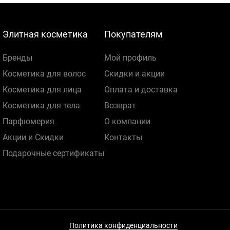
Элитная косметика
Покупателям
Бренды
Мой профиль
Косметика для волос
Скидки и акции
Косметика для лица
Оплата и доставка
Косметика для тела
Возврат
Парфюмерия
О компании
Акции и Скидки
Контакты
Подарочные сертификаты
Политика конфиденциальности