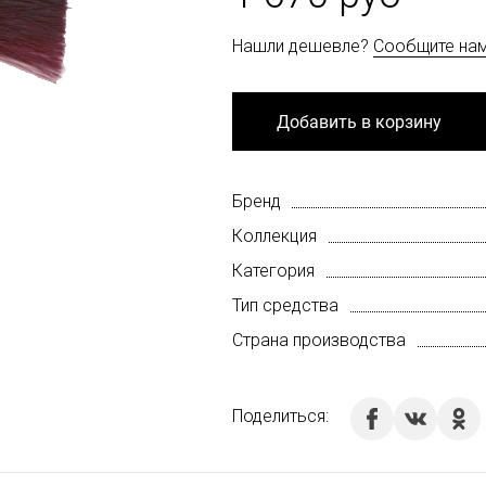
Нашли дешевле?
Сообщите на
Добавить в корзину
Бренд
Коллекция
Категория
Тип средства
Страна производства
Поделиться: