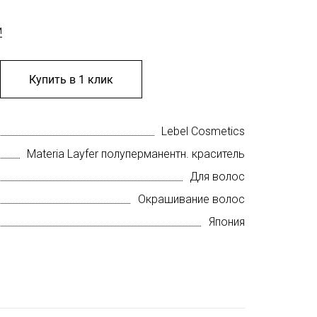
м
Купить в 1 клик
Lebel Cosmetics
Materia Layfer полуперманентн. краситель
Для волос
Окрашивание волос
Япония