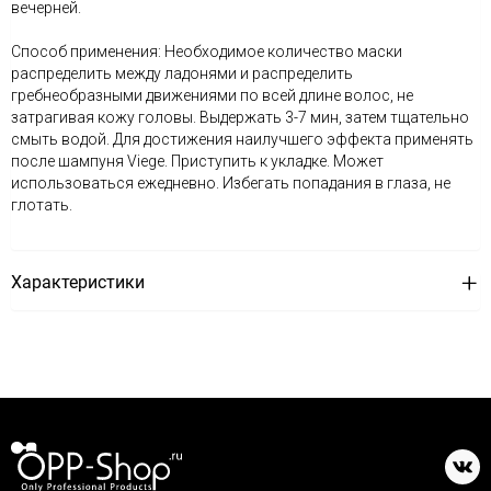
вечерней.
Способ применения: Необходимое количество маски
распределить между ладонями и распределить
гребнеобразными движениями по всей длине волос, не
затрагивая кожу головы. Выдержать 3-7 мин, затем тщательно
смыть водой. Для достижения наилучшего эффекта применять
после шампуня Viege. Приступить к укладке. Может
использоваться ежедневно. Избегать попадания в глаза, не
глотать.
Характеристики