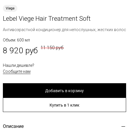
Viege
Lebel Viege Hair Treatment Soft
Антивозрастной кондиционер для непослушных, жестких волос
Объем: 600 мл
11 150 руб
8 920 руб
Нашли дешевле?
Сообщите нам
Добавить в корзину
Купить в 1 клик
Описание