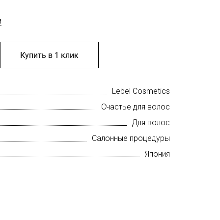
м
Купить в 1 клик
Lebel Cosmetics
Счастье для волос
Для волос
Салонные процедуры
Япония