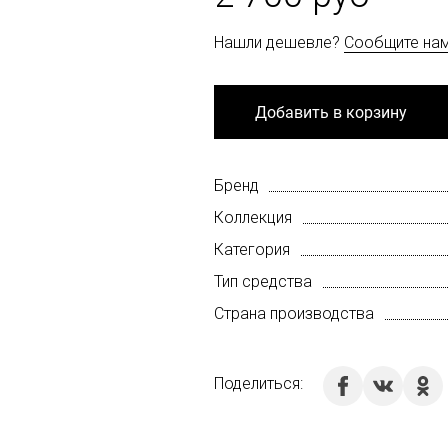
Нашли дешевле?
Сообщите на
Добавить в корзину
Бренд
Коллекция
Категория
Тип средства
Страна производства
Поделиться: