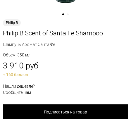
Philip B
Philip B Scent of Santa Fe Shampoo
Шампунь Аромат Санта Фе
Объем: 350 мл
3 910 руб
+ 160 баллов
Нашли дешевле?
Сообщите нам
Подписаться на товар