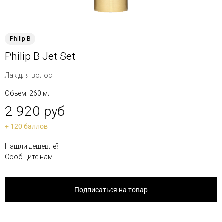
Philip B
Philip B Jet Set
Лак для волос
Объем: 260 мл
2 920 руб
+ 120 баллов
Нашли дешевле?
Сообщите нам
Подписаться на товар