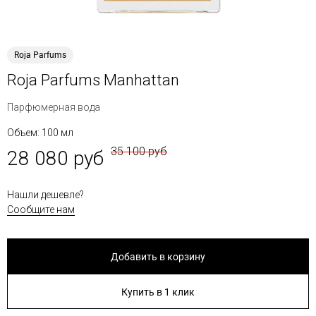
Roja Parfums
Roja Parfums Manhattan
Парфюмерная вода
Объем: 100 мл
35 100 руб
28 080 руб
Нашли дешевле?
Сообщите нам
Добавить в корзину
Купить в 1 клик