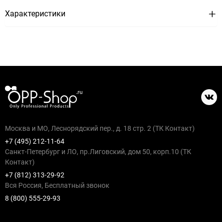
Характеристики
Москва и МО, Леснорядский пер., д. 18 стр. 2 (ТК Контакт)
+7 (495) 212-11-64
Санкт-Петербург и ЛО, пр.Лиговский, дом 50, корп.10 (ТК
Контакт)
+7 (812) 313-29-92
Вся Россия, Бесплатный звонок
8 (800) 555-29-93