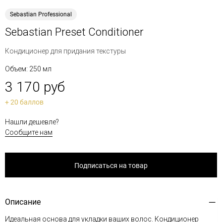
Sebastian Professional
Sebastian Preset Conditioner
Кондиционер для придания текстуры
Объем: 250 мл
3 170 руб
+ 20 баллов
Нашли дешевле?
Сообщите нам
Подписаться на товар
Описание
Идеальная основа для укладки ваших волос. Кондиционер