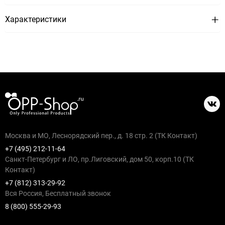
Характеристики
Москва и МО, Леснорядский пер., д. 18 стр. 2 (ТК Контакт)
+7 (495) 212-11-64
Санкт-Петербург и ЛО, пр.Лиговский, дом 50, корп.10 (ТК
Контакт)
+7 (812) 313-29-92
Вся Россия, Бесплатный звонок
8 (800) 555-29-93