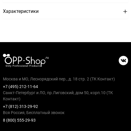
Характеристики
Москва и МО, Леснорядский пер., д. 18 стр. 2 (ТК Контакт)
+7 (495) 212-11-64
Санкт-Петербург и ЛО, пр.Лиговский, дом 50, корп.10 (ТК
Контакт)
+7 (812) 313-29-92
Вся Россия, Бесплатный звонок
8 (800) 555-29-93