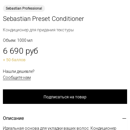
Sebastian Professional
Sebastian Preset Conditioner
Кондиционер для придания текстуры
Объем: 1000 мл
6 690 руб
+ 50 баллов
Нашли дешевле?
Сообщите нам
Подписаться на товар
Описание
Идеальная основа для укладки ваших волос. Кондиционер