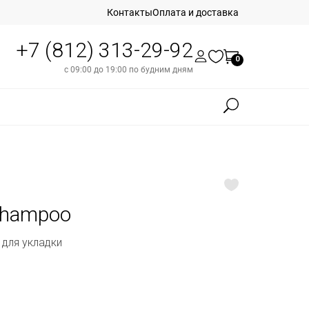
Контакты
Оплата и доставка
+7 (812) 313-29-92
0
с 09:00 до 19:00 по будним дням
 Shampoo
 для укладки