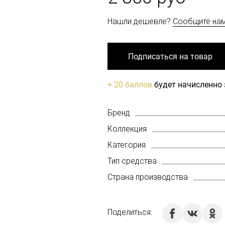
Нашли дешевле?
Сообщите на
Подписаться на товар
+ 20 баллов
будет начисленно 
Бренд
Коллекция
Категория
Тип средства
Страна производства
Поделиться: