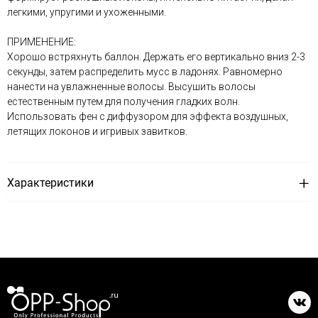
легкими, упругими и ухоженными.
ПРИМЕНЕНИЕ:
Хорошо встряхнуть баллон. Держать его вертикально вниз 2-3
секунды, затем распределить мусс в ладонях. Равномерно
нанести на увлажненные волосы. Высушить волосы
естественным путем для получения гладких волн.
Использовать фен с диффузором для эффекта воздушных,
летящих локонов и игривых завитков.
Характеристики