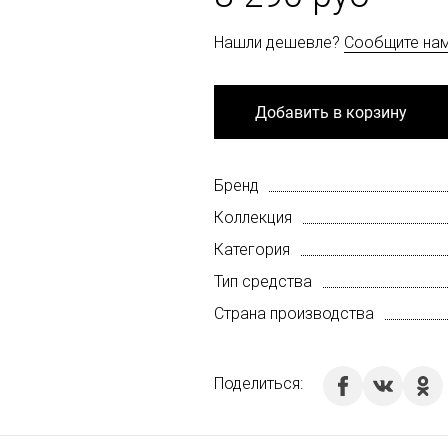
Нашли дешевле?
Сообщите на
Добавить в корзину
Бренд
Коллекция
Категория
Тип средства
Страна производства
Поделиться: