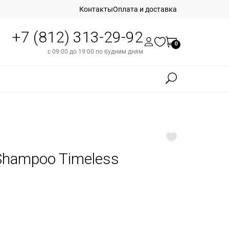
Контакты
Оплата и доставка
+7 (812) 313-29-92
0
с 09:00 до 19:00 по будним дням
Shampoo Timeless