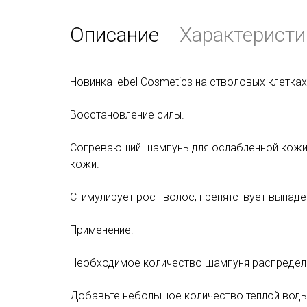
Описание
Характеристи
Новинка lebel Cosmetics на стволовых клетка
Восстановление силы.
Согревающий шампунь для ослабленной кожи
кожи.
Стимулирует рост волос, препятствует выпад
Применение:
Необходимое количество шампуня распредели
Добавьте небольшое количество теплой воды,