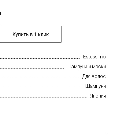
м
Купить в 1 клик
Estessimo
Шампуни и маски
Для волос
Шампуни
Япония