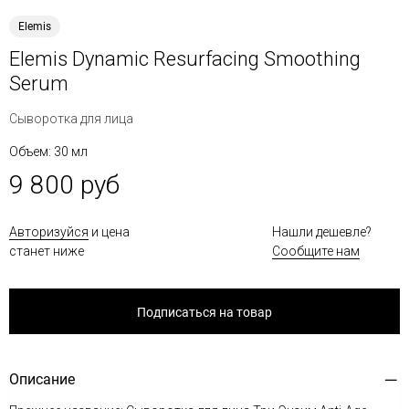
Elemis
Elemis Dynamic Resurfacing Smoothing
Serum
Сыворотка для лица
Объем: 30 мл
9 800 руб
Авторизуйся
и цена
Нашли дешевле?
станет ниже
Сообщите нам
Подписаться на товар
Описание