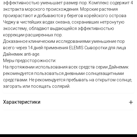
эффективностью уменьшает размер пор. Комплекс содержит 4
экстракта морского происхождения. Морские растения
произрастают и добываются у берегов корейского острова
Чеджу в чистейших водах океана, сохранивших нетронутую
экосистему, обладают выдающейся эффективностью
коррекции расширенных пор.
Доказанное клиническим исследованиями уменьшение пор
всего через 14 дней применения ELEMIS Сыворотки для лица
Дайнемик anti-age.
Меры предосторожности:
На протяжении использования всех средств серии Дайнемик
рекомендуется пользоваться дневными солнцезащитными
средствами. Не рекомендуется пребывать на открытом солнце,
загорать или посещать солярий.
Характеристики