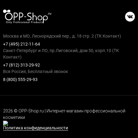
Москва и МО, Леснорядский пер., д. 18 стр. 2 (ТК Контакт)
+7 (495) 212-11-64
Санкт-Петербург и ЛО, пр.Лиговский, дом 50, корп.10 (ТК
Контакт)
+7 (812) 313-29-92
Вся Россия, Бесплатный звонок
8 (800) 555-29-93
2026 © OPP-Shop.ru | Интернет-магазин профессиональной
косметики
Политика конфиденциальности