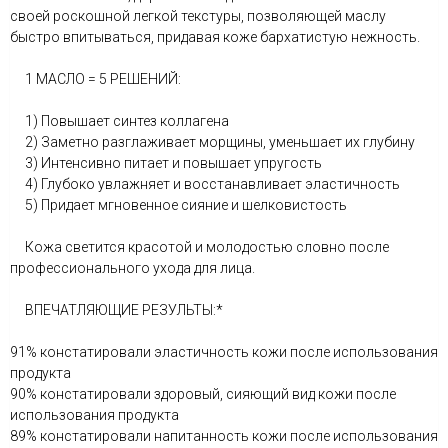
своей роскошной легкой текстуры, позволяющей маслу
быстро впитываться, придавая коже бархатистую нежность.
1 МАСЛО = 5 РЕШЕНИЙ:
1) Повышает синтез коллагена
2) Заметно разглаживает морщины, уменьшает их глубину
3) Интенсивно питает и повышает упругость
4) Глубоко увлажняет и восстанавливает эластичность
5) Придает мгновенное сияние и шелковистость
Кожа светится красотой и молодостью словно после
профессионального ухода для лица.
ВПЕЧАТЛЯЮЩИЕ РЕЗУЛЬТЫ:*
91% констатировали эластичность кожи после использования
продукта
90% констатировали здоровый, сияющий вид кожи после
использования продукта
89% констатировали напитанность кожи после использования