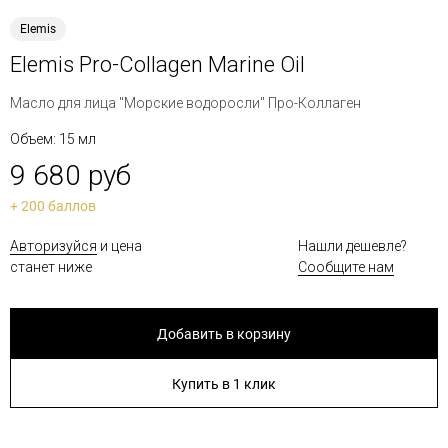
Elemis
Elemis Pro-Collagen Marine Oil
Масло для лица "Морские водоросли" Про-Коллаген
Объем: 15 мл
9 680 руб
+ 200 баллов
Авторизуйся
и цена
Нашли дешевле?
станет ниже
Сообщите нам
Добавить в корзину
Купить в 1 клик