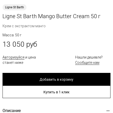
Ligne St Barth
Ligne St Barth Mango Butter Cream 50 г
Крем с экстрактом манго
Масса: 50 г
13 050 руб
Авторизуйся
и цена
Нашли дешевле?
станет ниже
Сообщите нам
Добавить в корзину
Купить в 1 клик
Описание