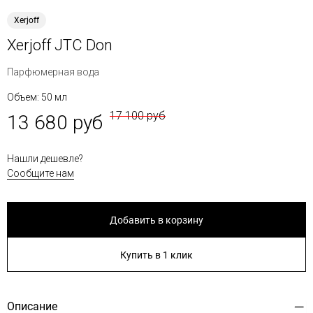
Xerjoff
Xerjoff JTC Don
Парфюмерная вода
Объем: 50 мл
17 100 руб
13 680 руб
Нашли дешевле?
Сообщите нам
Добавить в корзину
Купить в 1 клик
Описание