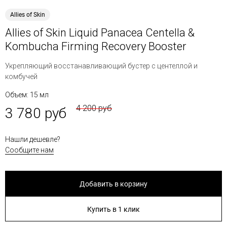
Allies of Skin
Allies of Skin Liquid Panacea Centella &
Kombucha Firming Recovery Booster
Укрепляющий восстанавливающий бустер с центеллой и
комбучей
Объем: 15 мл
4 200 руб
3 780 руб
Нашли дешевле?
Сообщите нам
Добавить в корзину
Купить в 1 клик