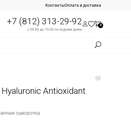
Контакты
Оплата и доставка
+7 (812) 313-29-92
0
с 09:00 до 19:00 по будним дням
i Hyaluronic Antioxidant
дантная сыворотка