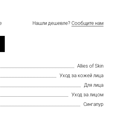
е
Нашли дешевле?
Сообщите нам
Allies of Skin
Уход за кожей лица
Для лица
Уход за лицом
Сингапур