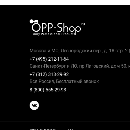
Москва и МО, Леснорядский пер., д. 18 стр. 2
+7 (495) 212-11-64
Санкт-Петербург и ЛО, пр.Лиговский, дом 50, 
+7 (812) 313-29-92
Вся Россия, Бесплатный звонок
8 (800) 555-29-93