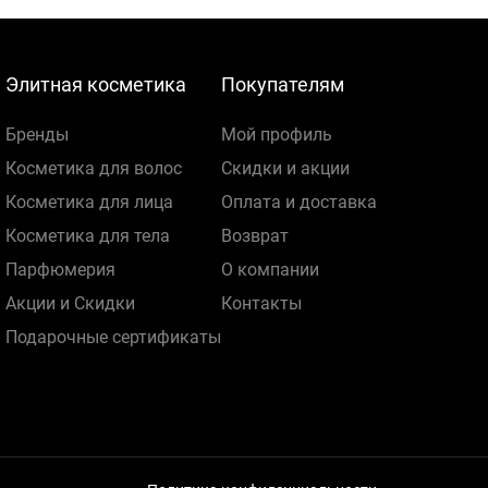
Элитная косметика
Покупателям
Бренды
Мой профиль
Косметика для волос
Скидки и акции
Косметика для лица
Оплата и доставка
Косметика для тела
Возврат
Парфюмерия
О компании
Акции и Скидки
Контакты
Подарочные сертификаты