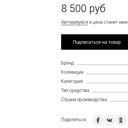
8 500 руб
Авторизуйся
и цена станет ниж
Подписаться на товар
Бренд
Коллекция
Категория
Тип средства
Страна производства
Поделиться: